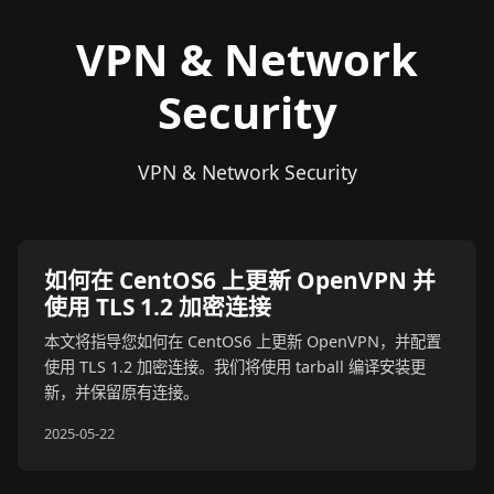
VPN & Network
Security
VPN & Network Security
如何在 CentOS6 上更新 OpenVPN 并
使用 TLS 1.2 加密连接
本文将指导您如何在 CentOS6 上更新 OpenVPN，并配置
使用 TLS 1.2 加密连接。我们将使用 tarball 编译安装更
新，并保留原有连接。
2025-05-22