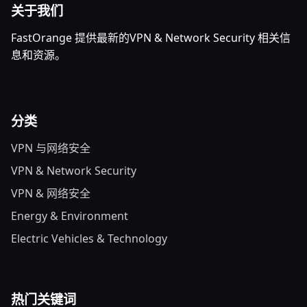
关于我们
FastOrange 提供最新的VPN & Network Security 相关信
息和资源。
分类
VPN 与网络安全
VPN & Network Security
VPN & 网络安全
Energy & Environment
Electric Vehicles & Technology
热门关键词