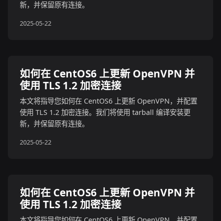
新，并保留原有连接。
2025-05-22
如何在 CentOS6 上更新 OpenVPN 并
使用 TLS 1.2 加密连接
本文将指导您如何在 CentOS6 上更新 OpenVPN，并配置
使用 TLS 1.2 加密连接。我们将使用 tarball 编译安装更
新，并保留原有连接。
2025-05-22
如何在 CentOS6 上更新 OpenVPN 并
使用 TLS 1.2 加密连接
本文将指导您如何在 CentOS6 上更新 OpenVPN，并配置