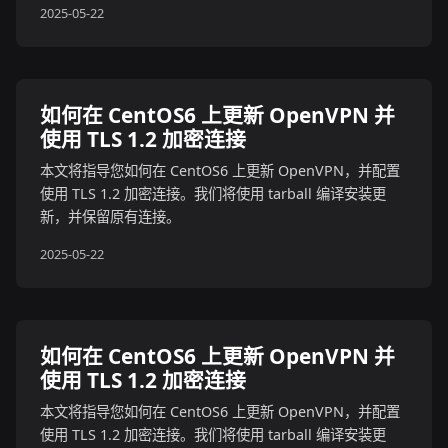
2025-05-22
如何在 CentOS6 上更新 OpenVPN 并
使用 TLS 1.2 加密连接
本文将指导您如何在 CentOS6 上更新 OpenVPN，并配置
使用 TLS 1.2 加密连接。我们将使用 tarball 编译安装更
新，并保留原有连接。
2025-05-22
如何在 CentOS6 上更新 OpenVPN 并
使用 TLS 1.2 加密连接
本文将指导您如何在 CentOS6 上更新 OpenVPN，并配置
使用 TLS 1.2 加密连接。我们将使用 tarball 编译安装更