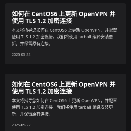
如何在 CentOS6 上更新 OpenVPN 并
使用 TLS 1.2 加密连接
本文将指导您如何在 CentOS6 上更新 OpenVPN，并配置
使用 TLS 1.2 加密连接。我们将使用 tarball 编译安装更
新，并保留原有连接。
2025-05-22
如何在 CentOS6 上更新 OpenVPN 并
使用 TLS 1.2 加密连接
本文将指导您如何在 CentOS6 上更新 OpenVPN，并配置
使用 TLS 1.2 加密连接。我们将使用 tarball 编译安装更
新，并保留原有连接。
2025-05-22