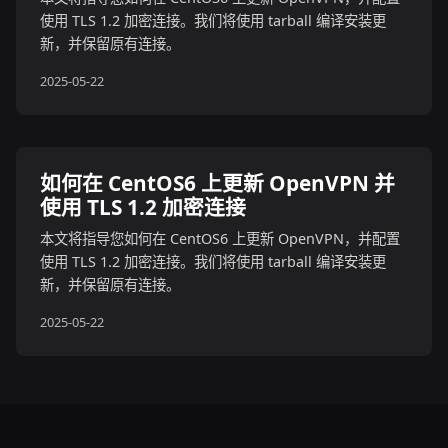
使用 TLS 1.2 加密连接。我们将使用 tarball 编译安装更
新，并保留原有连接。
2025-05-22
如何在 CentOS6 上更新 OpenVPN 并
使用 TLS 1.2 加密连接
本文将指导您如何在 CentOS6 上更新 OpenVPN，并配置
使用 TLS 1.2 加密连接。我们将使用 tarball 编译安装更
新，并保留原有连接。
2025-05-22