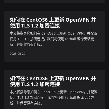
如何在 CentOS6 上更新 OpenVPN 并
使用 TLS 1.2 加密连接
本文将指导您如何在 CentOS6 上更新 OpenVPN，并配置
使用 TLS 1.2 加密连接。我们将使用 tarball 编译安装更
新，并保留原有连接。
2025-05-22
如何在 CentOS6 上更新 OpenVPN 并
使用 TLS 1.2 加密连接
本文将指导您如何在 CentOS6 上更新 OpenVPN，并配置
使用 TLS 1.2 加密连接。我们将使用 tarball 编译安装更
新，并保留原有连接。