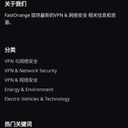
关于我们
FastOrange 提供最新的VPN & 网络安全 相关信息和资
源。
分类
VPN 与网络安全
VPN & Network Security
VPN & 网络安全
Energy & Environment
Electric Vehicles & Technology
热门关键词