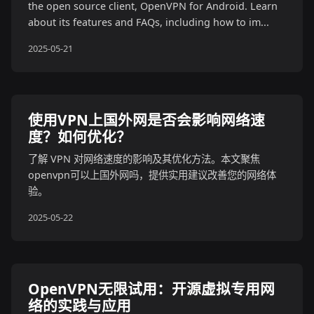
the open source client, OpenVPN for Android. Learn
about its features and FAQs, including how to im...
2025-05-21
使用VPN上国外网是否会影响网络速
度？如何优化？
了解 VPN 对网络速度的影响及其优化方法。本文聚焦
openvpn可以上国外网吗，提供实用建议改善您的网络体
验。
2025-05-22
OpenVPN无限试用：开源虚拟专用网
络的实践与应用