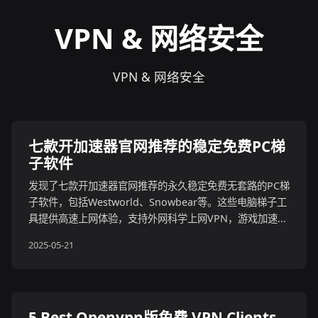
VPN & 网络安全
VPN & 网络安全
七款开加速器官网推荐的稳定免费PC梯
子软件
发现了七款开加速器官网推荐的永久稳定免费无套路的PC梯
子软件，包括Westworld、Snowbear等。这些电脑梯子工
具提供高速上网体验，支持外网科学上网VPN，游戏加速...
2025-05-21
5 Best Openvpn版免费 VPN Clients