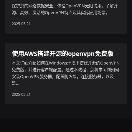
保护您的网络数据安全，体验OpenVPN无限试用。了解开
源、高效、灵活的OpenVPN特点及其实际应用场景。
2025-05-21
使用AWS搭建开源的openvpn免费版
本文详细介绍如何在Windows环境下搭建开源的OpenVPN
免费版，并进行客户端配置。通过本教程，您将学习到如何
安装OpenVPN服务器，配置防火墙，连接服务器，以及
监...
2025-05-21