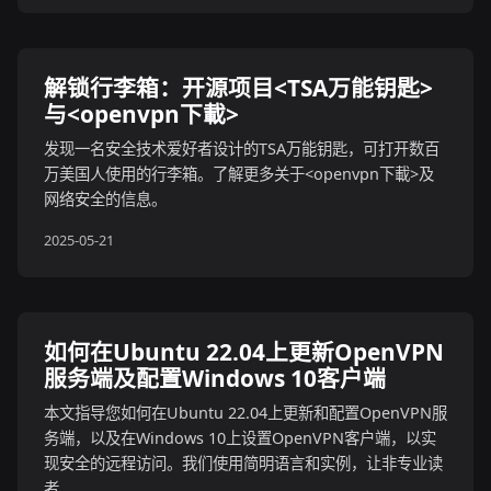
解锁行李箱：开源项目<TSA万能钥匙>
与<openvpn下載>
发现一名安全技术爱好者设计的TSA万能钥匙，可打开数百
万美国人使用的行李箱。了解更多关于<openvpn下載>及
网络安全的信息。
2025-05-21
如何在Ubuntu 22.04上更新OpenVPN
服务端及配置Windows 10客户端
本文指导您如何在Ubuntu 22.04上更新和配置OpenVPN服
务端，以及在Windows 10上设置OpenVPN客户端，以实
现安全的远程访问。我们使用简明语言和实例，让非专业读
者...