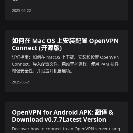
2025-05-22
如何在 Mac OS 上安装配置 OpenVPN
Connect (开源版)
详细指南：如何在 macOS 上下载、安装和设置 OpenVPN
Connect，导入配置文件，启动守护进程，使用 PAM 插件
增强安全性，并设置开机自启项。
2025-05-21
OpenVPN for Android APK: 翻译 &
Download v0.7.7Latest Version
Discover how to connect to an OpenVPN server using